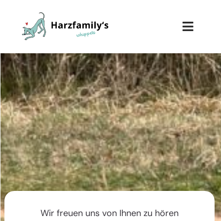
Wir freuen uns von Ihnen zu hören