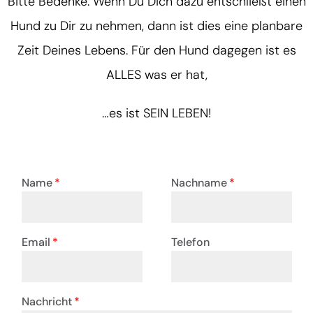
Bitte Bedenke: Wenn Du Dich dazu entschließt einen
Hund zu Dir zu nehmen, dann ist dies eine planbare
Zeit Deines Lebens. Für den Hund dagegen ist es
ALLES was er hat,
…es ist SEIN LEBEN!
Name
Nachname
Email
Telefon
Nachricht