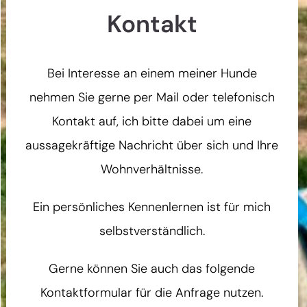
Kontakt
Bei Interesse an einem meiner Hunde
nehmen Sie gerne per Mail oder telefonisch
Kontakt auf, ich bitte dabei um eine
aussagekräftige Nachricht über sich und Ihre
Wohnverhältnisse.
Ein persönliches Kennenlernen ist für mich
selbstverständlich.
Gerne können Sie auch das folgende
Kontaktformular für die Anfrage nutzen.