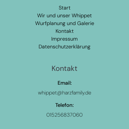
Start
Wir und unser Whippet
Wurfplanung und Galerie
Kontakt
Impressum
Datenschutzerklärung
Kontakt
Email:
whippet@harzfamily.de
Telefon:
015256837060