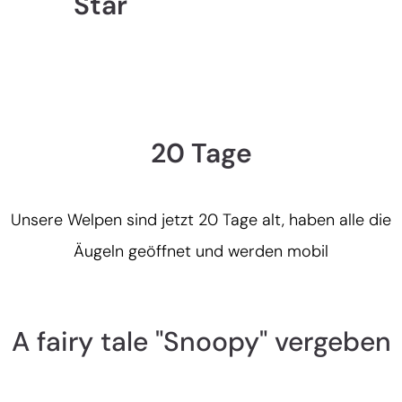
"Star"
20 Tage
Unsere Welpen sind jetzt 20 Tage alt, haben alle die
Äugeln geöffnet und werden mobil
A fairy tale "Snoopy" vergeben