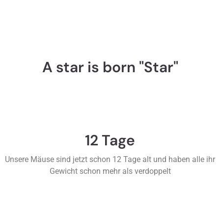
A star is born "Star"
12 Tage
Unsere Mäuse sind jetzt schon 12 Tage alt und haben alle ihr
Gewicht schon mehr als verdoppelt