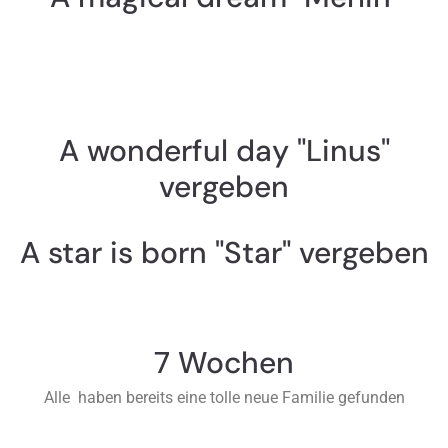
A wonderful day "Linus"
vergeben
A star is born "Star" vergeben
7 Wochen
Alle haben bereits eine tolle neue Familie gefunden