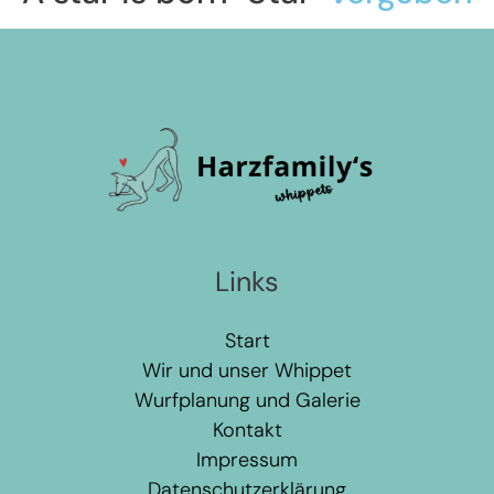
Links
Start
Wir und unser Whippet
Wurfplanung und Galerie
Kontakt
Impressum
Datenschutzerklärung