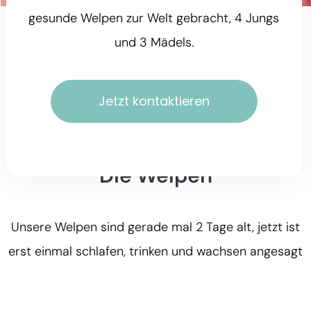
gesunde Welpen zur Welt gebracht, 4 Jungs
und 3 Mädels.
Jetzt kontaktieren
Die Welpen
Unsere Welpen sind gerade mal 2 Tage alt, jetzt ist
erst einmal schlafen, trinken und wachsen angesagt