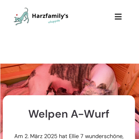
Welpen A-Wurf
Am 2. März 2025 hat Ellie 7 wunderschöne,